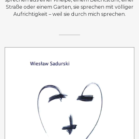
Straße oder einem Garten, sie sprechen mit völliger
Aufrichtigkeit – weil sie durch mich sprechen.