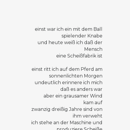
einst war ich ein mit dem Ball
spielender Knabe
und heute weiß ich daß der
Mensch
eine Scheißfabrik ist
einst ritt ich auf dem Pferd am
sonnenlichten Morgen
undeutlich erinnere ich mich
daß es anders war
aber ein grausamer Wind
kam auf
zwanzig dreißig Jahre sind von
ihm verweht
ich stehe an der Maschine und
produziere Scheiße