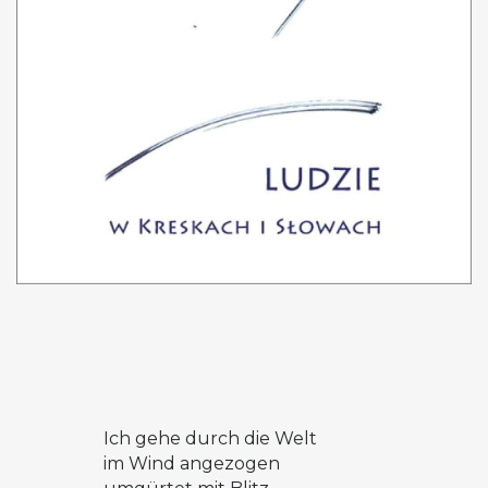
Ich gehe durch die Welt
im Wind angezogen