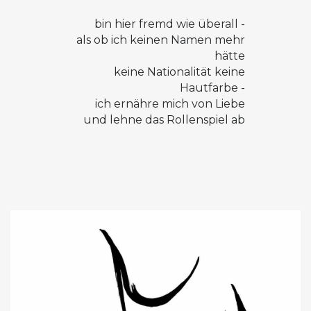
bin hier fremd wie überall -
als ob ich keinen Namen mehr
hätte
keine Nationalität keine
Hautfarbe -
ich ernähre mich von Liebe
und lehne das Rollenspiel ab