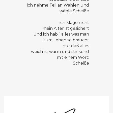
ich nehme Teil an Wahlen und
wähle Scheiße
ich klage nicht
mein Alter ist gesichert
und ich hab´ alles was man
zum Leben so braucht
nur daß alles
weich ist warm und stinkend
mit einem Wort:
Scheiße