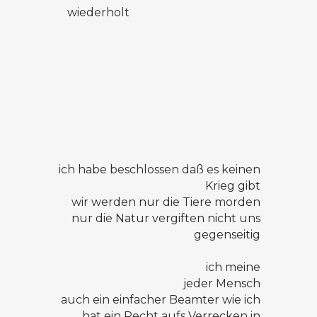
wiederholt
ich habe beschlossen daß es keinen
Krieg gibt
wir werden nur die Tiere morden
nur die Natur vergiften nicht uns
gegenseitig
ich meine
jeder Mensch
auch ein einfacher Beamter wie ich
hat ein Recht aufs Verrecken in