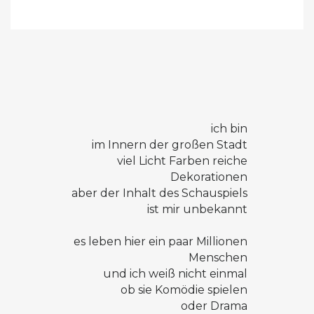
ich bin
im Innern der großen Stadt
viel Licht Farben reiche
Dekorationen
aber der Inhalt des Schauspiels
ist mir unbekannt
es leben hier ein paar Millionen
Menschen
und ich weiß nicht einmal
ob sie Komödie spielen
oder Drama