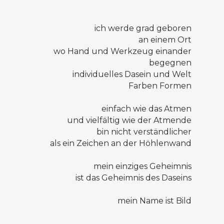
ich werde grad geboren
an einem Ort
wo Hand und Werkzeug einander
begegnen
individuelles Dasein und Welt
Farben Formen
einfach wie das Atmen
und vielfältig wie der Atmende
bin nicht verständlicher
als ein Zeichen an der Höhlenwand
mein einziges Geheimnis
ist das Geheimnis des Daseins
mein Name ist Bild