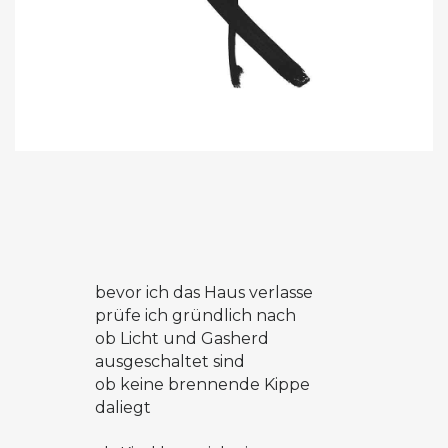
bevor ich das Haus verlasse
prüfe ich gründlich nach
ob Licht und Gasherd
ausgeschaltet sind
ob keine brennende Kippe
daliegt