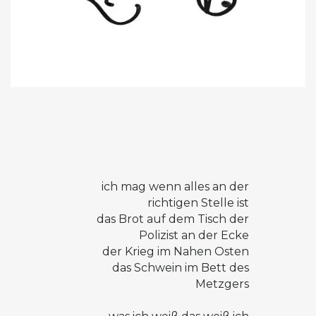
ich mag wenn alles an der
richtigen Stelle ist
das Brot auf dem Tisch der
Polizist an der Ecke
der Krieg im Nahen Osten
das Schwein im Bett des
Metzgers