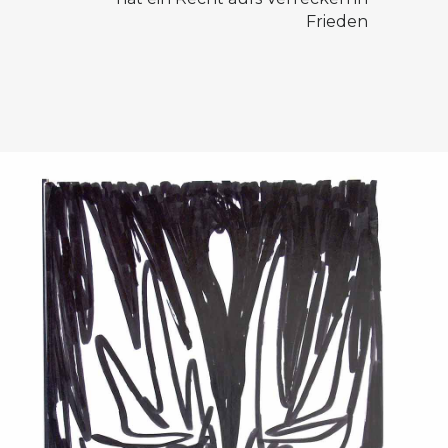
Frieden