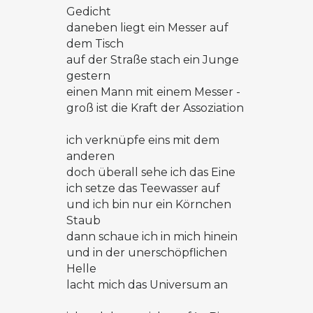
Gedicht
daneben liegt ein Messer auf
dem Tisch
auf der Straße stach ein Junge
gestern
einen Mann mit einem Messer -
groß ist die Kraft der Assoziation
ich verknüpfe eins mit dem
anderen
doch überall sehe ich das Eine
ich setze das Teewasser auf
und ich bin nur ein Körnchen
Staub
dann schaue ich in mich hinein
und in der unerschöpflichen
Helle
lacht mich das Universum an