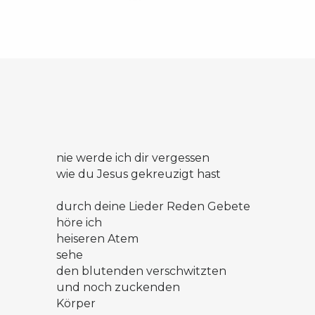
nie werde ich dir vergessen
wie du Jesus gekreuzigt hast
durch deine Lieder Reden Gebete
höre ich
heiseren Atem
sehe
den blutenden verschwitzten
und noch zuckenden
Körper