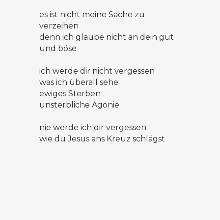
es ist nicht meine Sache zu
verzeihen
denn ich glaube nicht an dein gut
und böse
ich werde dir nicht vergessen
was ich überall sehe:
ewiges Sterben
unsterbliche Agonie
nie werde ich dir vergessen
wie du Jesus ans Kreuz schlägst