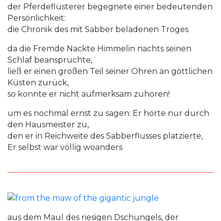
der Pferdeflüsterer begegnete einer bedeutenden
Persönlichkeit:
die Chronik des mit Sabber beladenen Troges
da die Fremde Nackte Himmelin nachts seinen
Schlaf beanspruchte,
ließ er einen großen Teil seiner Ohren an göttlichen
Küsten zurück,
so konnte er nicht aufmerksam zuhören!
um es nochmal ernst zu sagen: Er hörte nur durch
den Hausmeister zu,
den er in Reichweite des Sabberflusses platzierte,
Er selbst war völlig woanders
aus dem Maul des riesigen Dschungels, der