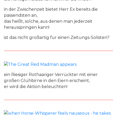
in der Zwischenzeit bietet Herr Ex bereits die
passendsten an,
das heißt, solche, aus denen man jederzeit
herausspringen kann!
ist das nicht großartig für einen Zeitungs-Solisten?
ein Riesiger Rothaariger Verrückter mit einer
großen Glühbirne in den Eiern erscheint,
er wird die Aktion beleuchten!