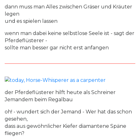
dann muss man Alles zwischen Gräser und Kräuter
legen
und es spielen lassen
wenn man dabei keine selbstlose Seele ist - sagt der
Pferdeflüsterer -
sollte man besser gar nicht erst anfangen
der Pferdeflüsterer hilft heute als Schreiner
Jemandem beim Regalbau
oh! - wundert sich der Jemand - Wer hat das schon
gesehen,
dass aus gewöhnlicher Kiefer diamantene Späne
fliegen?