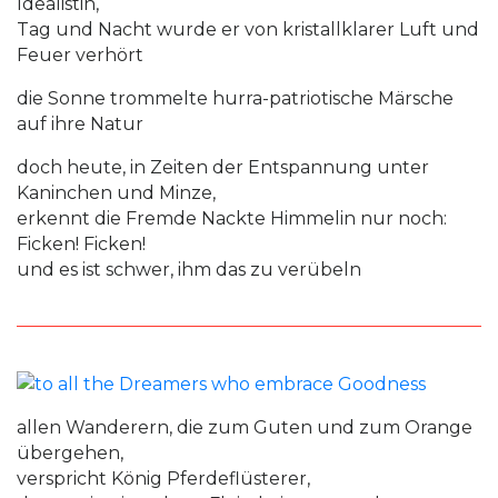
Idealistin,
Tag und Nacht wurde er von kristallklarer Luft und
Feuer verhört
die Sonne trommelte hurra-patriotische Märsche
auf ihre Natur
doch heute, in Zeiten der Entspannung unter
Kaninchen und Minze,
erkennt die Fremde Nackte Himmelin nur noch:
Ficken! Ficken!
und es ist schwer, ihm das zu verübeln
allen Wanderern, die zum Guten und zum Orange
übergehen,
verspricht König Pferdeflüsterer,