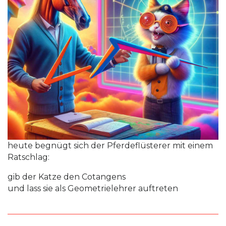
heute begnügt sich der Pferdeflüsterer mit einem
Ratschlag:
gib der Katze den Cotangens
und lass sie als Geometrielehrer auftreten