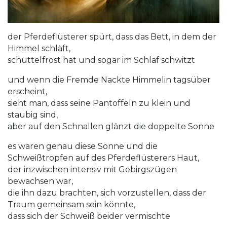
der Pferdeflüsterer spürt, dass das Bett, in dem der
Himmel schläft,
schüttelfrost hat und sogar im Schlaf schwitzt
und wenn die Fremde Nackte Himmelin tagsüber
erscheint,
sieht man, dass seine Pantoffeln zu klein und
staubig sind,
aber auf den Schnallen glänzt die doppelte Sonne
es waren genau diese Sonne und die
Schweißtropfen auf des Pferdeflüsterers Haut,
der inzwischen intensiv mit Gebirgszügen
bewachsen war,
die ihn dazu brachten, sich vorzustellen, dass der
Traum gemeinsam sein könnte,
dass sich der Schweiß beider vermischte