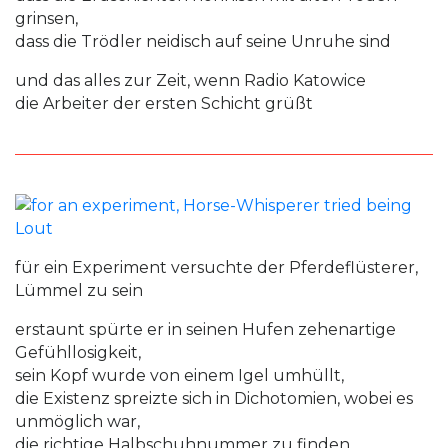
grinsen,
dass die Trödler neidisch auf seine Unruhe sind
und das alles zur Zeit, wenn Radio Katowice
die Arbeiter der ersten Schicht grüßt
für ein Experiment versuchte der Pferdeflüsterer,
Lümmel zu sein
erstaunt spürte er in seinen Hufen zehenartige
Gefühllosigkeit,
sein Kopf wurde von einem Igel umhüllt,
die Existenz spreizte sich in Dichotomien, wobei es
unmöglich war,
die richtige Halbschuhnummer zu finden