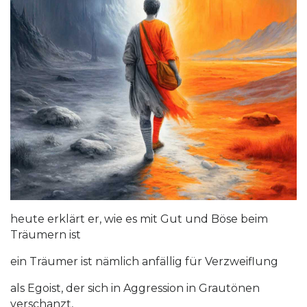
heute erklärt er, wie es mit Gut und Böse beim
Träumern ist
ein Träumer ist nämlich anfällig für Verzweiflung
als Egoist, der sich in Aggression in Grautönen
verschanzt,