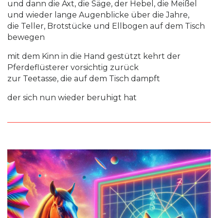
und dann die Axt, die Säge, der Hebel, die Meißel
und wieder lange Augenblicke über die Jahre,
die Teller, Brotstücke und Ellbogen auf dem Tisch
bewegen
mit dem Kinn in die Hand gestützt kehrt der
Pferdeflüsterer vorsichtig zurück
zur Teetasse, die auf dem Tisch dampft
der sich nun wieder beruhigt hat