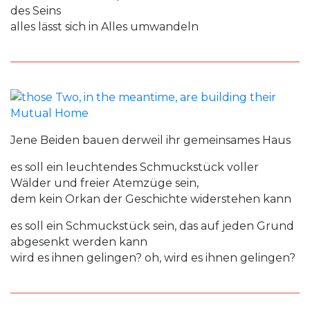
des Seins
alles lässt sich in Alles umwandeln
Jene Beiden bauen derweil ihr gemeinsames Haus
es soll ein leuchtendes Schmuckstück voller
Wälder und freier Atemzüge sein,
dem kein Orkan der Geschichte widerstehen kann
es soll ein Schmuckstück sein, das auf jeden Grund
abgesenkt werden kann
wird es ihnen gelingen? oh, wird es ihnen gelingen?