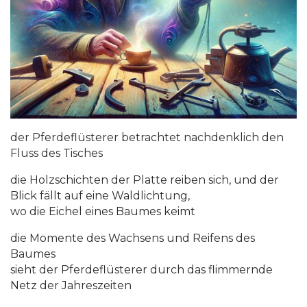
der Pferdeflüsterer betrachtet nachdenklich den
Fluss des Tisches
die Holzschichten der Platte reiben sich, und der
Blick fällt auf eine Waldlichtung,
wo die Eichel eines Baumes keimt
die Momente des Wachsens und Reifens des
Baumes
sieht der Pferdeflüsterer durch das flimmernde
Netz der Jahreszeiten