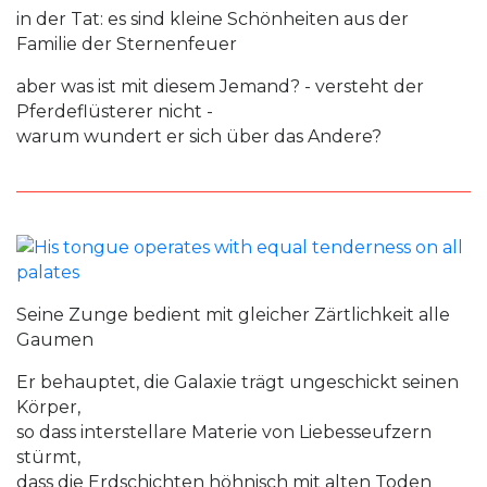
in der Tat: es sind kleine Schönheiten aus der
Familie der Sternenfeuer
aber was ist mit diesem Jemand? - versteht der
Pferdeflüsterer nicht -
warum wundert er sich über das Andere?
Seine Zunge bedient mit gleicher Zärtlichkeit alle
Gaumen
Er behauptet, die Galaxie trägt ungeschickt seinen
Körper,
so dass interstellare Materie von Liebesseufzern
stürmt,
dass die Erdschichten höhnisch mit alten Toden