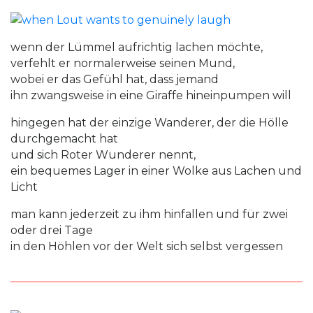
wenn der Lümmel aufrichtig lachen möchte,
verfehlt er normalerweise seinen Mund,
wobei er das Gefühl hat, dass jemand
ihn zwangsweise in eine Giraffe hineinpumpen will
hingegen hat der einzige Wanderer, der die Hölle
durchgemacht hat
und sich Roter Wunderer nennt,
ein bequemes Lager in einer Wolke aus Lachen und
Licht
man kann jederzeit zu ihm hinfallen und für zwei
oder drei Tage
in den Höhlen vor der Welt sich selbst vergessen