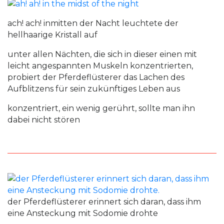
ach! ach! inmitten der Nacht leuchtete der
hellhaarige Kristall auf
unter allen Nächten, die sich in dieser einen mit
leicht angespannten Muskeln konzentrierten,
probiert der Pferdeflüsterer das Lachen des
Aufblitzens für sein zukünftiges Leben aus
konzentriert, ein wenig gerührt, sollte man ihn
dabei nicht stören
der Pferdeflüsterer erinnert sich daran, dass ihm
eine Ansteckung mit Sodomie drohte