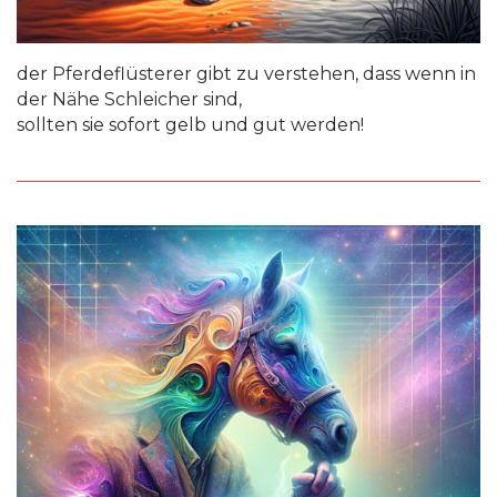
der Pferdeflüsterer gibt zu verstehen, dass wenn in
der Nähe Schleicher sind,
sollten sie sofort gelb und gut werden!