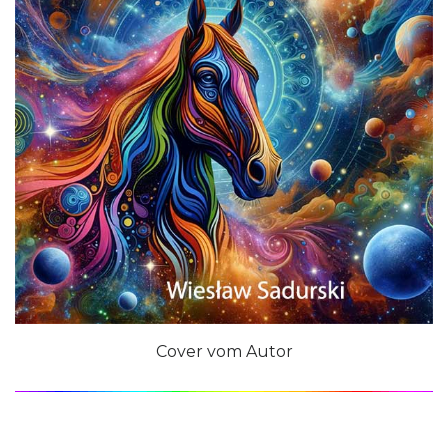
Cover vom Autor