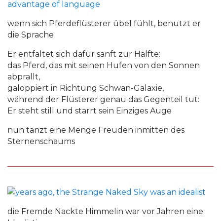
wenn sich Pferdeflüsterer übel fühlt, benutzt er
die Sprache
Er entfaltet sich dafür sanft zur Hälfte:
das Pferd, das mit seinen Hufen von den Sonnen
abprallt,
galoppiert in Richtung Schwan-Galaxie,
während der Flüsterer genau das Gegenteil tut:
Er steht still und starrt sein Einziges Auge
nun tanzt eine Menge Freuden inmitten des
Sternenschaums
die Fremde Nackte Himmelin war vor Jahren eine