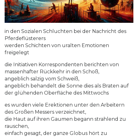
in den Sozialen Schluchten bei der Nachricht des
Pferdeflüsterers
werden Schichten von uralten Emotionen
freigelegt
die Initiativen Korrespondenten berichten von
massenhafter Rückkehr in den Schoß,
angeblich salzig vom Schweiß,
angeblich behandelt die Sonne dies als Braten auf
der glühenden Oberfläche des Mittwochs
es wurden viele Erektionen unter den Arbeitern
des Großen Messers verzeichnet,
die Haut auf ihren Gaumen begann strahlend zu
rauschen,
einfach gesagt, der ganze Globus hört zu