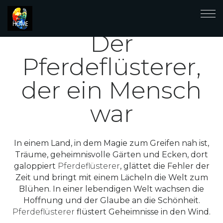
Der
Pferdeflüsterer,
der ein Mensch
war
In einem Land, in dem Magie zum Greifen nah ist,
Träume, geheimnisvolle Gärten und Ecken, dort
galoppiert
Pferdeflüsterer
, glättet die Fehler der
Zeit und bringt mit einem Lächeln die Welt zum
Blühen. In einer lebendigen Welt wachsen die
Hoffnung und der Glaube an die Schönheit.
Pferdeflüsterer
flüstert Geheimnisse in den Wind.