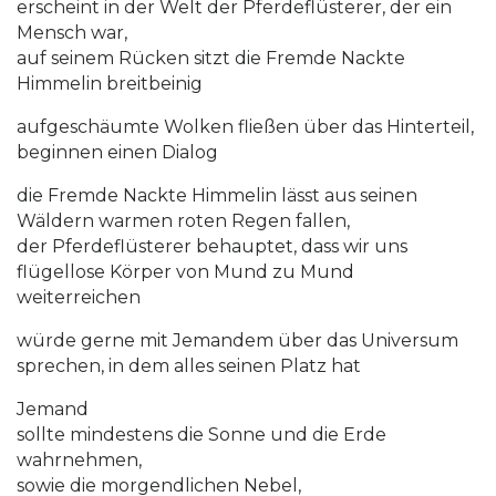
erscheint in der Welt der Pferdeflüsterer, der ein
Mensch war,
auf seinem Rücken sitzt die Fremde Nackte
Himmelin breitbeinig
aufgeschäumte Wolken fließen über das Hinterteil,
beginnen einen Dialog
die Fremde Nackte Himmelin lässt aus seinen
Wäldern warmen roten Regen fallen,
der Pferdeflüsterer behauptet, dass wir uns
flügellose Körper von Mund zu Mund
weiterreichen
würde gerne mit Jemandem über das Universum
sprechen, in dem alles seinen Platz hat
Jemand
sollte mindestens die Sonne und die Erde
wahrnehmen,
sowie die morgendlichen Nebel,