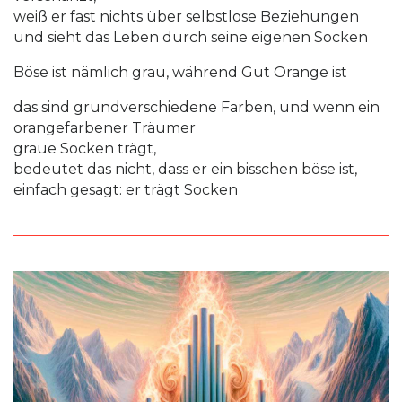
weiß er fast nichts über selbstlose Beziehungen
und sieht das Leben durch seine eigenen Socken
Böse ist nämlich grau, während Gut Orange ist
das sind grundverschiedene Farben, und wenn ein
orangefarbener Träumer
graue Socken trägt,
bedeutet das nicht, dass er ein bisschen böse ist,
einfach gesagt: er trägt Socken