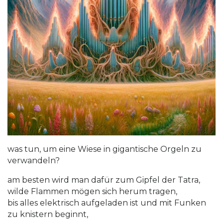
was tun, um eine Wiese in gigantische Orgeln zu
verwandeln?
am besten wird man dafür zum Gipfel der Tatra,
wilde Flammen mögen sich herum tragen,
bis alles elektrisch aufgeladen ist und mit Funken
zu knistern beginnt,