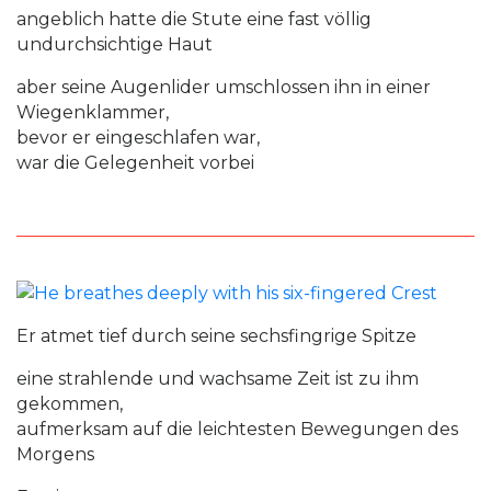
angeblich hatte die Stute eine fast völlig
undurchsichtige Haut
aber seine Augenlider umschlossen ihn in einer
Wiegenklammer,
bevor er eingeschlafen war,
war die Gelegenheit vorbei
Er atmet tief durch seine sechsfingrige Spitze
eine strahlende und wachsame Zeit ist zu ihm
gekommen,
aufmerksam auf die leichtesten Bewegungen des
Morgens