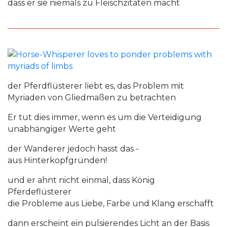
dass er sie niemals zu Fleischzitaten macht
der Pferdflüsterer liebt es, das Problem mit
Myriaden von Gliedmaßen zu betrachten
Er tut dies immer, wenn es um die Verteidigung
unabhängiger Werte geht
der Wanderer jedoch hasst das -
aus Hinterkopfgründen!
und er ahnt nicht einmal, dass König
Pferdeflüsterer
die Probleme aus Liebe, Farbe und Klang erschafft
dann erscheint ein pulsierendes Licht an der Basis