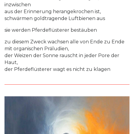
inzwischen
aus der Erinnerung herangekrochen ist,
schwärmen goldtragende Luftbienen aus
sie werden Pferdeflüsterer bestäuben
zu diesem Zweck wachsen alle von Ende zu Ende
mit organischen Präludien,
der Weizen der Sonne rauscht in jeder Pore der
Haut,
der Pferdeflüsterer wagt es nicht zu klagen