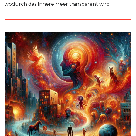
wodurch das Innere Meer transparent wird